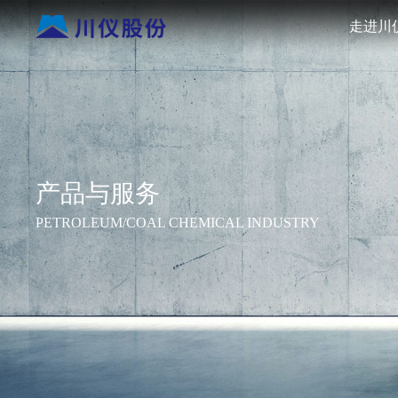
走进川
产品与服务
PETROLEUM/COAL CHEMICAL INDUSTRY