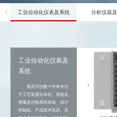
工业自动化仪表及系统
分析仪器
工业自动化仪表及
系统
重庆川仪数十年来专注
于工艺装置自动化、智能化
测量及控制系统研发、设计
和制造。产品技术先进、具