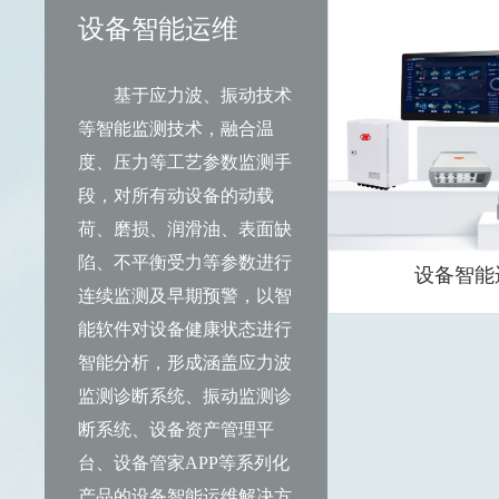
设备智能运维
基于应力波、振动技术
等智能监测技术，融合温
度、压力等工艺参数监测手
段，对所有动设备的动载
荷、磨损、润滑油、表面缺
陷、不平衡受力等参数进行
设备智能
连续监测及早期预警，以智
能软件对设备健康状态进行
应力波状态监
智能分析，形成涵盖应力波
监测诊断系统、振动监测诊
断系统、设备资产管理平
台、设备管家APP等系列化
产品的设备智能运维解决方