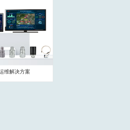
运维解决方案
测诊断系统
振动状态监测诊断系统