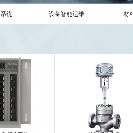
及系统
设备智能运维
材