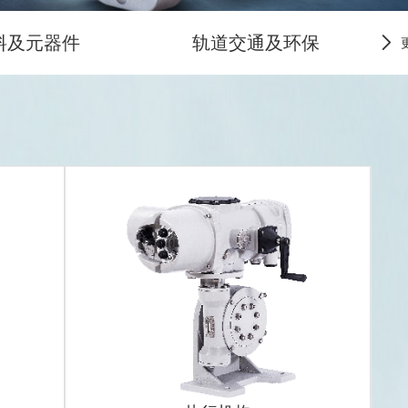
料及元器件
轨道交通及环保