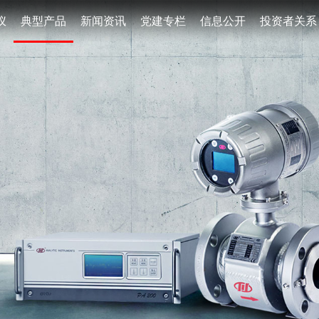
仪
典型产品
新闻资讯
党建专栏
信息公开
投资者关系