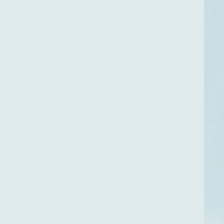
设备资产管理平台 设备管家APP